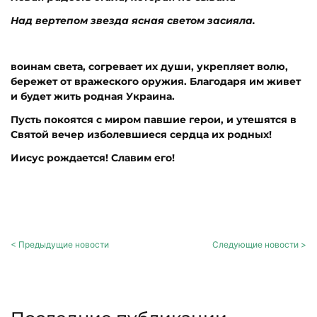
Над вертепом звезда ясная светом засияла.
воинам света, согревает их души, укрепляет волю,
бережет от вражеского оружия. Благодаря им живет
и будет жить родная Украина.
Пусть покоятся с миром павшие герои, и утешятся в
Святой вечер изболевшиеся сердца их родных!
Иисус рождается! Славим его!
< Предыдущие новости
Следующие новости >