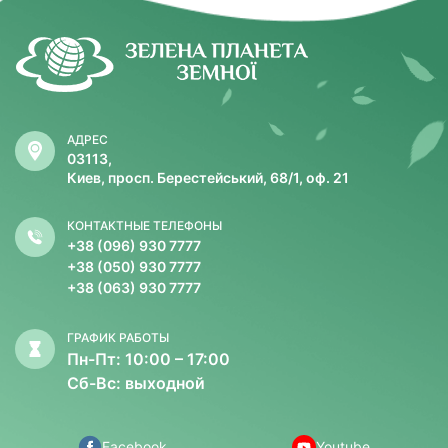
АДРЕС
03113,
Киев, просп. Берестейський, 68/1, оф. 21
КОНТАКТНЫЕ ТЕЛЕФОНЫ
+38 (096) 930 7777
+38 (050) 930 7777
+38 (063) 930 7777
ГРАФИК РАБОТЫ
Пн-Пт: 10:00 – 17:00
Сб-Вс: выходной
Facebook
Youtube