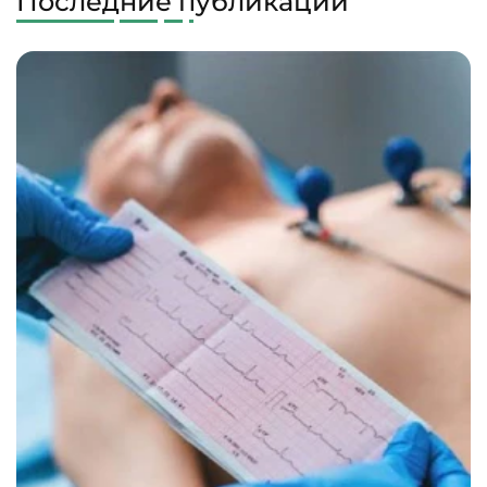
Последние публикации