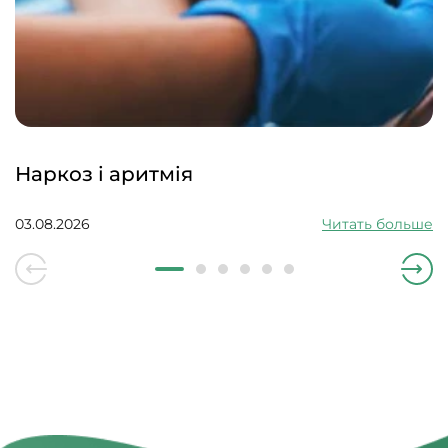
Наркоз і аритмія
03.08.2026
Читать больше