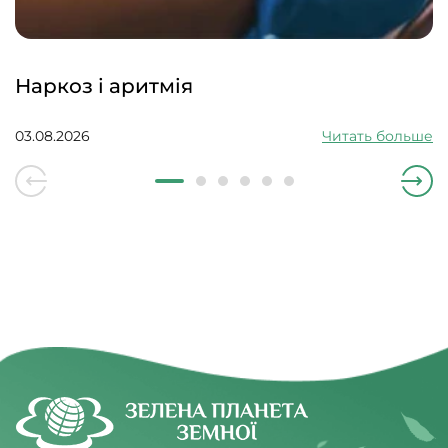
Наркоз і аритмія
03.08.2026
Читать больше