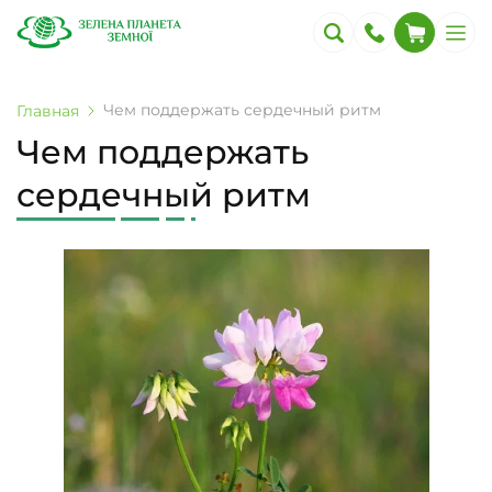
Чем поддержать сердечный ритм
Главная
Чем поддержать
сердечный ритм