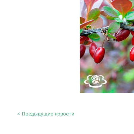
< Предыдущие новости