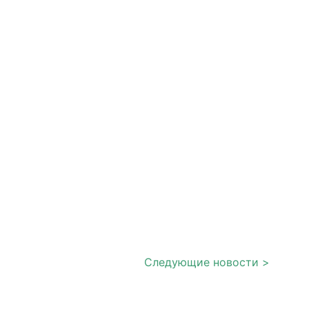
Следующие новости >