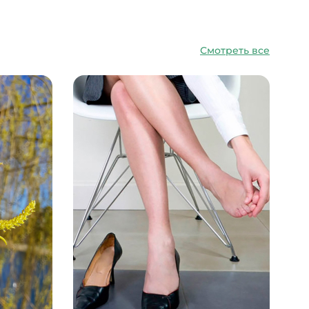
Смотреть все