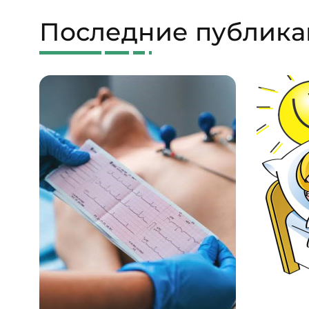
Последние публик