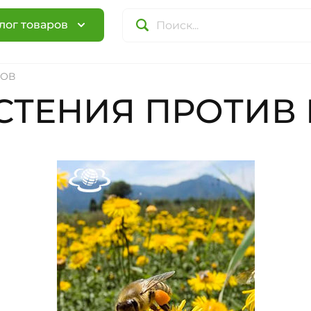
лог товаров
ТОВ
СТЕНИЯ ПРОТИВ