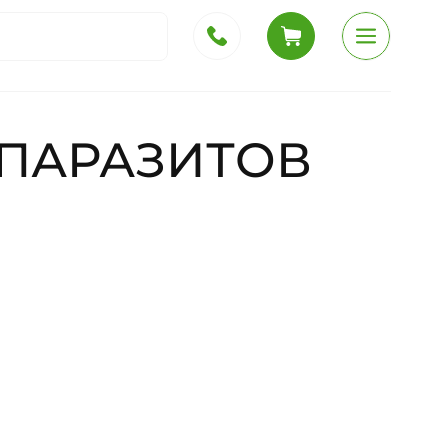
 ПАРАЗИТОВ