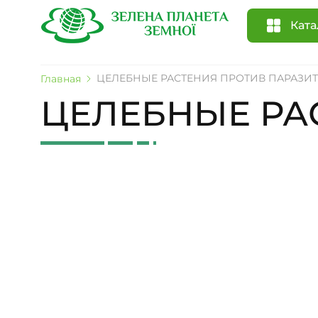
Ката
ЦЕЛЕБНЫЕ РАСТЕНИЯ ПРОТИВ ПАРАЗИ
Главная
ЦЕЛЕБНЫЕ РА