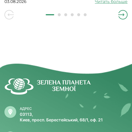
03.08.2026
Читать больше
АДРЕС
03113,
Киев, просп. Берестейський, 68/1, оф. 21