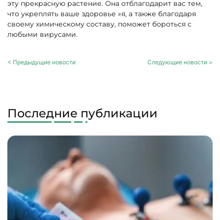
эту прекрасную растение. Она отблагодарит вас тем,
что укреплять ваше здоровье »я, а также благодаря
своему химическому составу, поможет бороться с
любыми вирусами.
< Предыдущие новости
Следующие новости >
Последние публикации