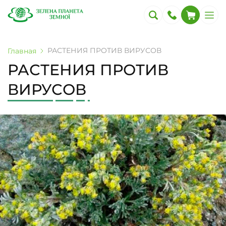
РАСТЕНИЯ ПРОТИВ ВИРУСОВ
Главная
РАСТЕНИЯ ПРОТИВ
ВИРУСОВ