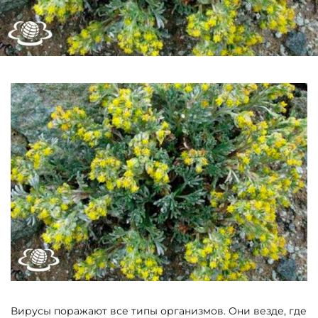
Вирусы поражают все типы организмов. Они везде, где