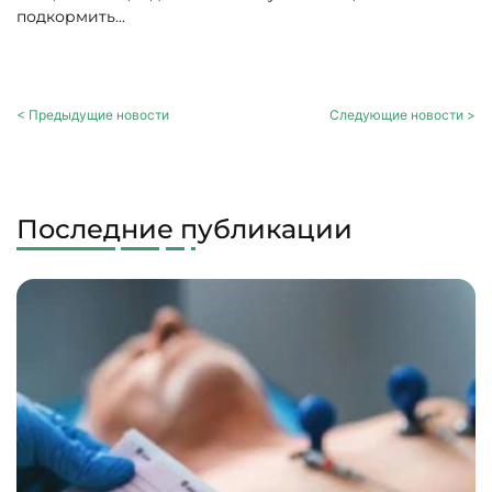
подкормить...
< Предыдущие новости
Следующие новости >
Последние публикации