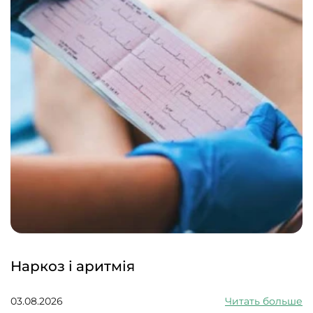
Наркоз і аритмія
03.08.2026
Читать больше