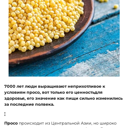
7000 лет люди выращивают неприхотливое к
условиям просо, вот только его ценностьдля
здоровья, его значение как пищи сильно изменились
за последние полвека.
¦
Просо
происходит из Центральной Азии, но широко