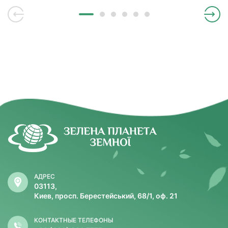
АДРЕС
03113,
Киев, просп. Берестейський, 68/1, оф. 21
КОНТАКТНЫЕ ТЕЛЕФОНЫ