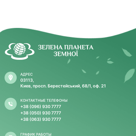
АДРЕС
03113,
Киев, просп. Берестейський, 68/1, оф. 21
КОНТАКТНЫЕ ТЕЛЕФОНЫ
+38 (096) 930 7777
+38 (050) 930 7777
+38 (063) 930 7777
ГРАФИК РАБОТЫ