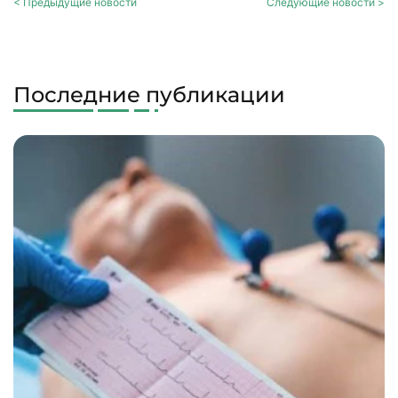
< Предыдущие новости
Следующие новости >
Последние публикации