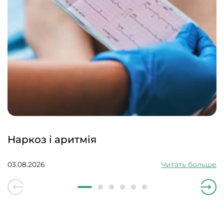
Наркоз і аритмія
03.08.2026
Читать больше