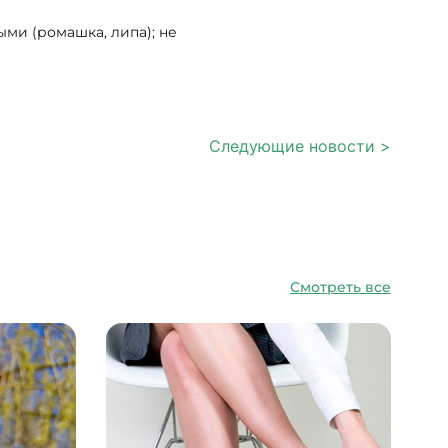
ми (ромашка, липа); не
Следующие новости >
Смотреть все