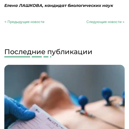
Елена ЛАШКОВА, кандидат биологических наук
< Предыдущие новости
Следующие новости >
Последние публикации