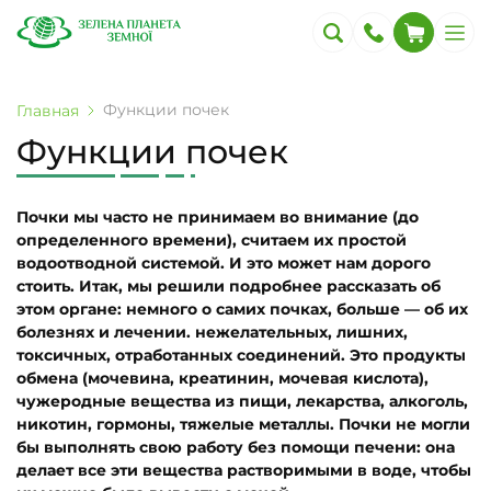
Функции почек
Главная
Функции почек
Почки мы часто не принимаем во внимание (до
определенного времени), считаем их простой
водоотводной системой. И это может нам дорого
стоить. Итак, мы решили подробнее рассказать об
этом органе: немного о самих почках, больше — об их
болезнях и лечении. нежелательных, лишних,
токсичных, отработанных соединений. Это продукты
обмена (мочевина, креатинин, мочевая кислота),
чужеродные вещества из пищи, лекарства, алкоголь,
никотин, гормоны, тяжелые металлы. Почки не могли
бы выполнять свою работу без помощи печени: она
делает все эти вещества растворимыми в воде, чтобы