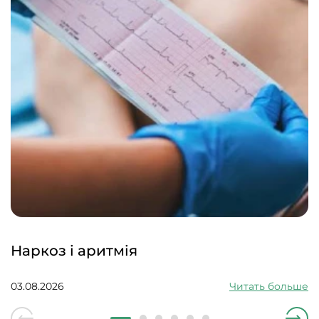
Наркоз і аритмія
03.08.2026
Читать больше