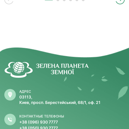
АДРЕС
03113,
Киев, просп. Берестейський, 68/1, оф. 21
КОНТАКТНЫЕ ТЕЛЕФОНЫ
+38 (096) 930 7777
+38 (050) 930 7777