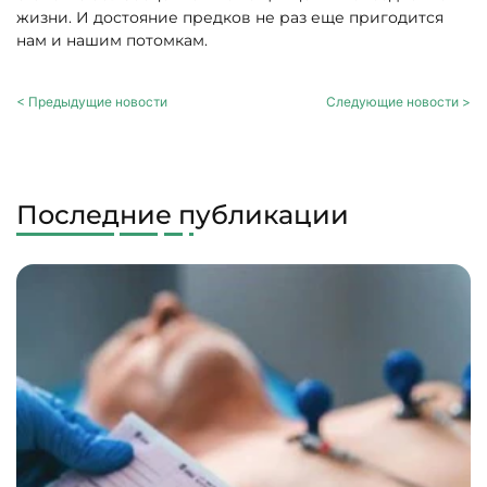
жизни. И достояние предков не раз еще пригодится
нам и нашим потомкам.
< Предыдущие новости
Следующие новости >
Последние публикации