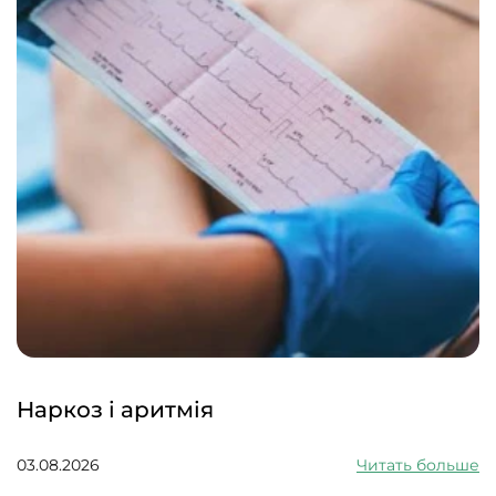
Наркоз і аритмія
03.08.2026
Читать больше