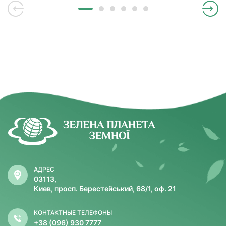
АДРЕС
03113,
Киев, просп. Берестейський, 68/1, оф. 21
КОНТАКТНЫЕ ТЕЛЕФОНЫ
+38 (096) 930 7777