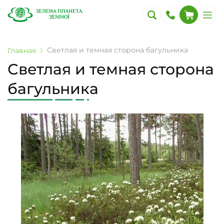
Светлая и темная сторона багульника
Главная
Светлая и темная сторона
багульника