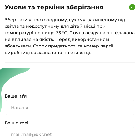
Умови та терміни зберігання
Зберігати у прохолодному, сухому, захищеному від
світла та недоступному для дітей місці при
температурі не вище 25 °С. Поява осаду на дні флакона
не впливає на якість. Перед використанням
збовтувати. Строк придатності та номер партії
виробництва зазначено на етикетці.
Ваше ім'я
Ваш e-mail