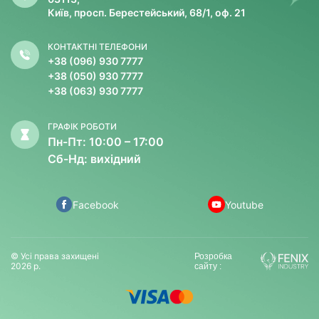
Київ, просп. Берестейський, 68/1, оф. 21
КОНТАКТНІ ТЕЛЕФОНИ
+38 (096) 930 7777
+38 (050) 930 7777
+38 (063) 930 7777
ГРАФІК РОБОТИ
Пн-Пт: 10:00 – 17:00
Сб-Нд: вихідний
Facebook
Youtube
© Усі права захищені
Розробка
2026 р.
сайту :