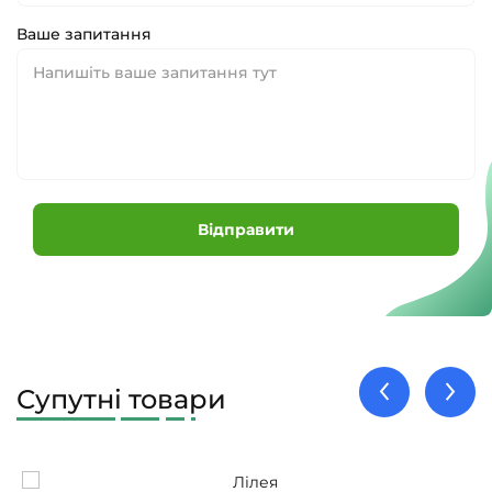
Ваше запитання
Відправити
Супутні товари