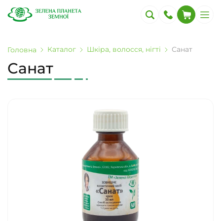
Каталог
Шкіра, волосся, нігті
Санат
Головна
Санат