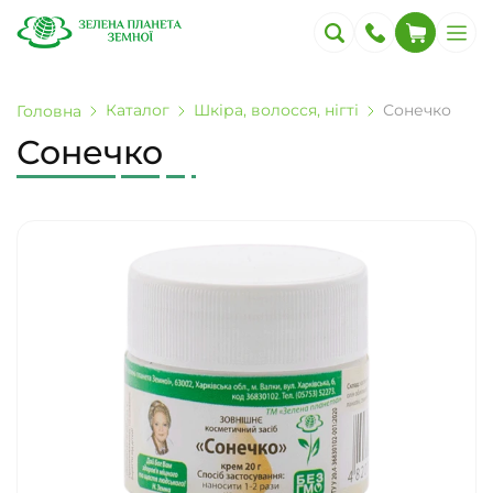
Каталог
Шкіра, волосся, нігті
Сонечко
Головна
Сонечко