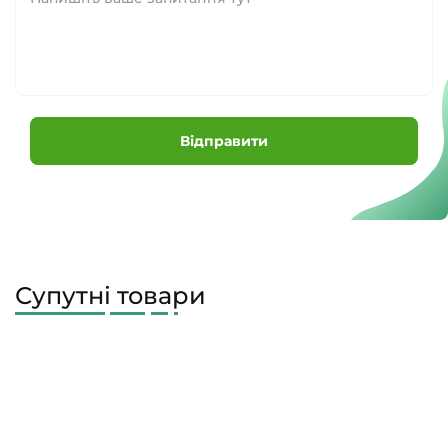
Відправити
Супутні товари