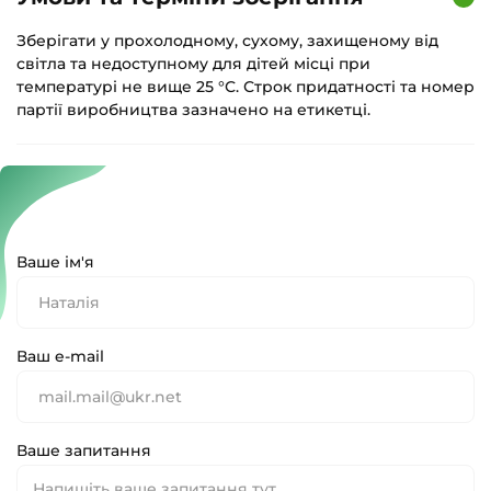
Зберігати у прохолодному, сухому, захищеному від
світла та недоступному для дітей місці при
температурі не вище 25 °С. Строк придатності та номер
партії виробництва зазначено на етикетці.
Ваше ім'я
Ваш e-mail
Ваше запитання