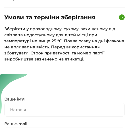
Умови та терміни зберігання
Зберігати у прохолодному, сухому, захищеному від
світла та недоступному для дітей місці при
температурі не вище 25 °С. Поява осаду на дні флакона
не впливає на якість. Перед використанням
збовтувати. Строк придатності та номер партії
виробництва зазначено на етикетці.
Ваше ім'я
Ваш e-mail