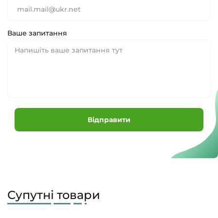
Ваше запитання
Відправити
Супутні товари