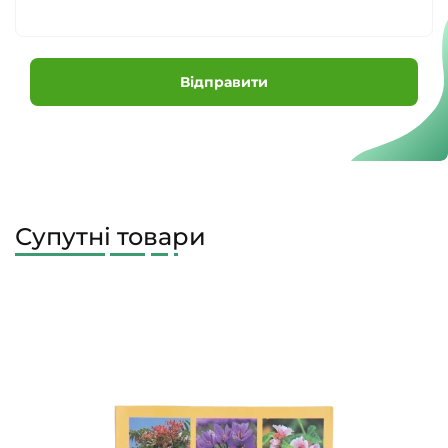
Відправити
Супутні товари