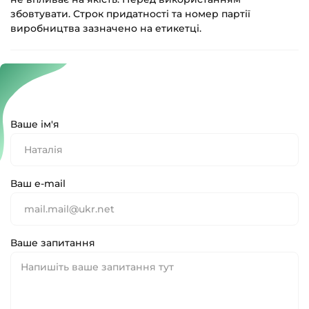
збовтувати. Строк придатності та номер партії
виробництва зазначено на етикетці.
Ваше ім'я
Ваш e-mail
Ваше запитання