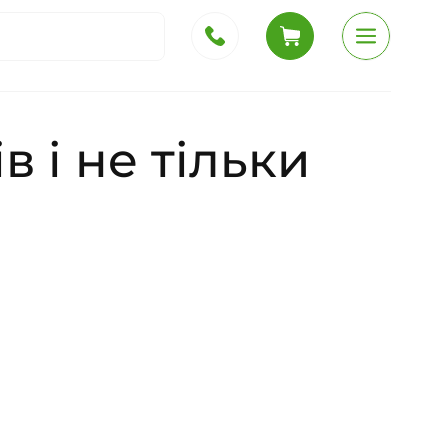
 і не тільки