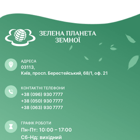
АДРЕСА
03113,
Київ, просп. Берестейський, 68/1, оф. 21
КОНТАКТНІ ТЕЛЕФОНИ
+38 (096) 930 7777
+38 (050) 930 7777
+38 (063) 930 7777
ГРАФІК РОБОТИ
Пн-Пт: 10:00 – 17:00
Сб-Нд: вихідний