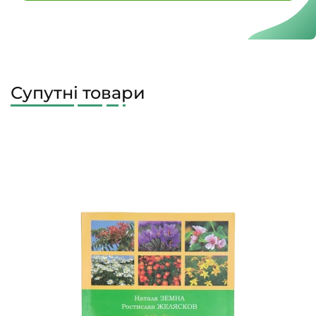
Супутні товари