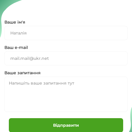
Ваше ім'я
Ваш e-mail
Ваше запитання
Відправити