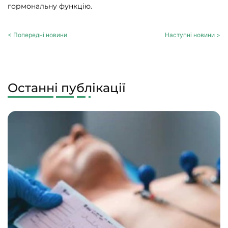
гормональну функцію.
< Попередні новини
Наступні новини >
Останні публікації