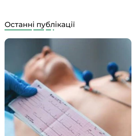
Останні публікації