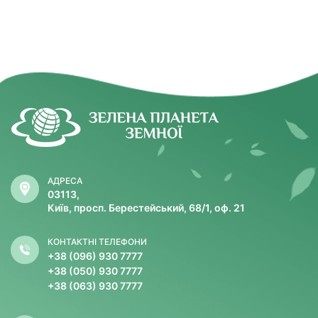
АДРЕСА
03113,
Київ, просп. Берестейський, 68/1, оф. 21
КОНТАКТНІ ТЕЛЕФОНИ
+38 (096) 930 7777
+38 (050) 930 7777
+38 (063) 930 7777