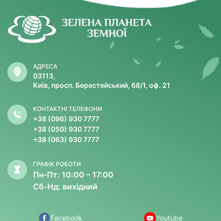
АДРЕСА
03113,
Київ, просп. Берестейський, 68/1, оф. 21
КОНТАКТНІ ТЕЛЕФОНИ
+38 (096) 930 7777
+38 (050) 930 7777
+38 (063) 930 7777
ГРАФІК РОБОТИ
Пн-Пт: 10:00 – 17:00
Сб-Нд: вихідний
Facebook
Youtube