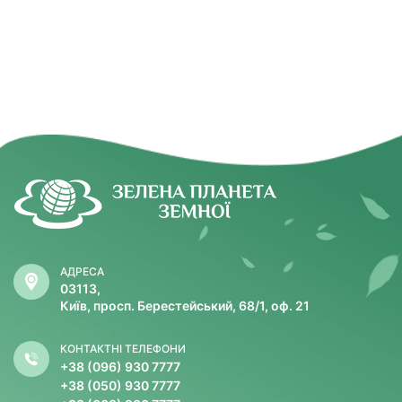
АДРЕСА
03113,
Київ, просп. Берестейський, 68/1, оф. 21
КОНТАКТНІ ТЕЛЕФОНИ
+38 (096) 930 7777
+38 (050) 930 7777