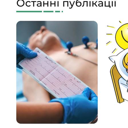
Останні публікації