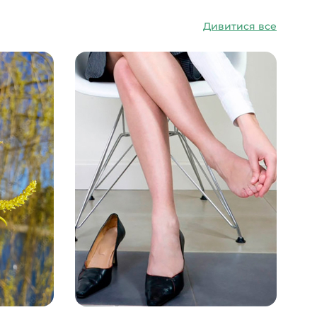
Дивитися все