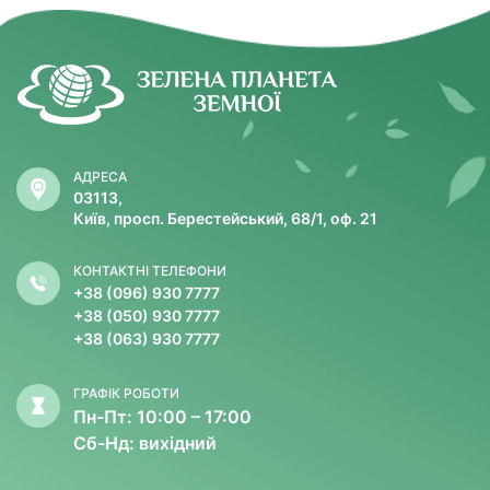
АДРЕСА
03113,
Київ, просп. Берестейський, 68/1, оф. 21
КОНТАКТНІ ТЕЛЕФОНИ
+38 (096) 930 7777
+38 (050) 930 7777
+38 (063) 930 7777
ГРАФІК РОБОТИ
Пн-Пт: 10:00 – 17:00
Сб-Нд: вихідний