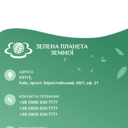
АДРЕСА
03113,
Київ, просп. Берестейський, 68/1, оф. 21
КОНТАКТНІ ТЕЛЕФОНИ
+38 (096) 930 7777
+38 (050) 930 7777
+38 (063) 930 7777