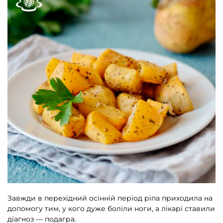
Завжди в перехідний осінній період ріпа приходила на
допомогу тим, у кого дуже боліли ноги, а лікарі ставили
діагноз — подагра.