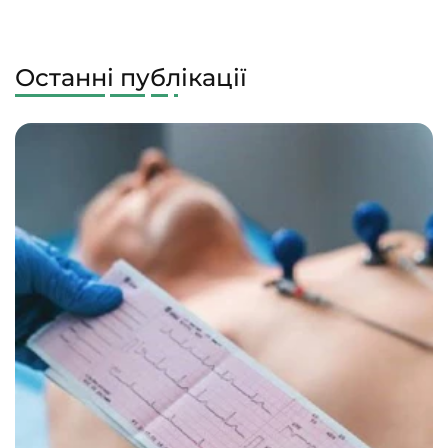
Останні публікації