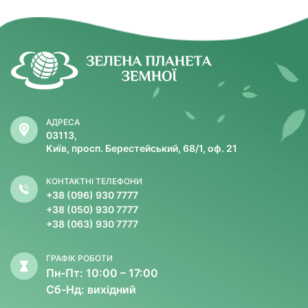
АДРЕСА
03113,
Київ, просп. Берестейський, 68/1, оф. 21
КОНТАКТНІ ТЕЛЕФОНИ
+38 (096) 930 7777
+38 (050) 930 7777
+38 (063) 930 7777
ГРАФІК РОБОТИ
Пн-Пт: 10:00 – 17:00
Сб-Нд: вихідний