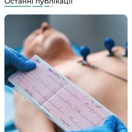
Останні публікації