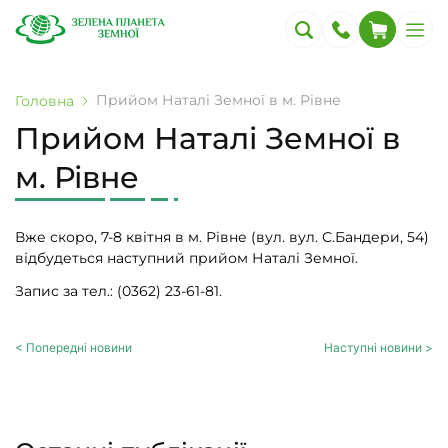
Прийом Наталі Земної в м. Рівне
Головна
Прийом Наталі Земної в
м. Рівне
Вже скоро, 7-8 квітня в м. Рівне (вул. вул. С.Бандери, 54)
відбудеться наступний прийом Наталі Земної.
Запис за тел.: (0362) 23-61-81.
< Попередні новини
Наступні новини >