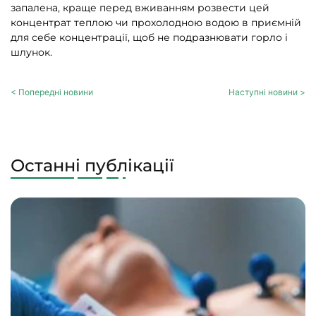
запалена, краще перед вживанням розвести цей
концентрат теплою чи прохолодною водою в приємній
для себе концентрації, щоб не подразнювати горло і
шлунок.
< Попередні новини
Наступні новини >
Останні публікації