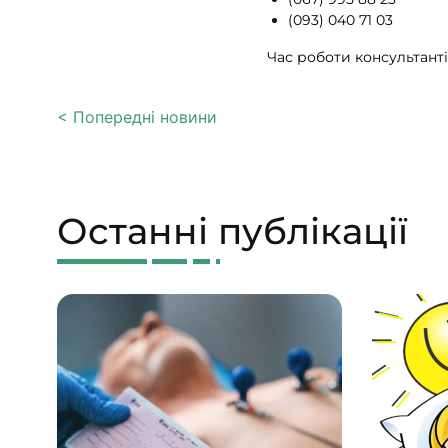
(093) 040 71 03
Час роботи консультантів
< Попередні новини
Останні публікації