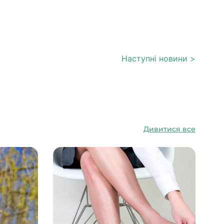
Наступні новини >
Дивитися все