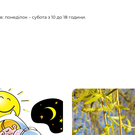
: понеділок – субота з 10 до 18 години.