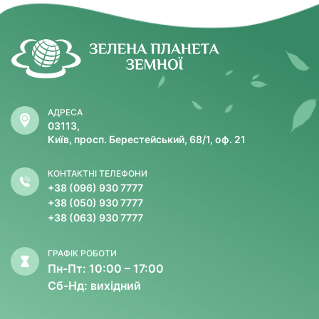
АДРЕСА
03113,
Київ, просп. Берестейський, 68/1, оф. 21
КОНТАКТНІ ТЕЛЕФОНИ
+38 (096) 930 7777
+38 (050) 930 7777
+38 (063) 930 7777
ГРАФІК РОБОТИ
Пн-Пт: 10:00 – 17:00
Сб-Нд: вихідний