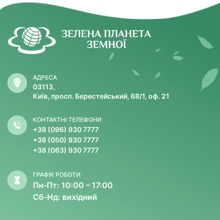
АДРЕСА
03113,
Київ, просп. Берестейський, 68/1, оф. 21
КОНТАКТНІ ТЕЛЕФОНИ
+38 (096) 930 7777
+38 (050) 930 7777
+38 (063) 930 7777
ГРАФІК РОБОТИ
Пн-Пт: 10:00 – 17:00
Сб-Нд: вихідний