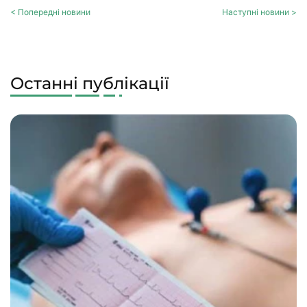
< Попередні новини
Наступні новини >
Останні публікації