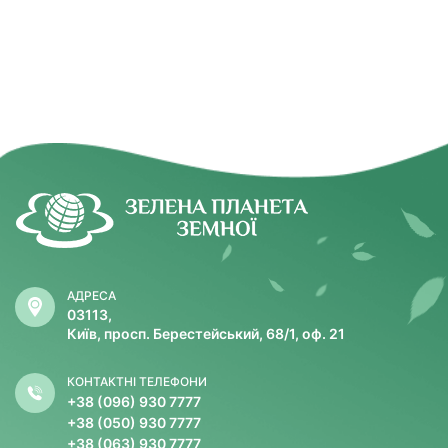
АДРЕСА
03113,
Київ, просп. Берестейський, 68/1, оф. 21
КОНТАКТНІ ТЕЛЕФОНИ
+38 (096) 930 7777
+38 (050) 930 7777
+38 (063) 930 7777