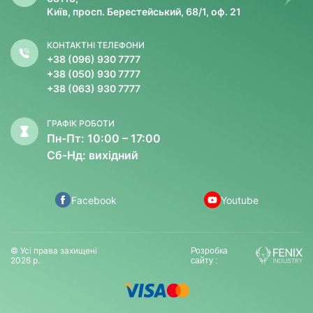
Київ, просп. Берестейський, 68/1, оф. 21
КОНТАКТНІ ТЕЛЕФОНИ
+38 (096) 930 7777
+38 (050) 930 7777
+38 (063) 930 7777
ГРАФІК РОБОТИ
Пн-Пт: 10:00 – 17:00
Сб-Нд: вихідний
Facebook
Youtube
© Усі права захищені
Розробка
2026 р.
сайту :