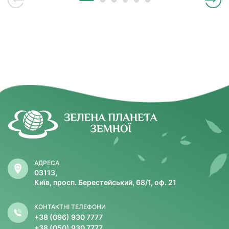
АДРЕСА
03113,
Київ, просп. Берестейський, 68/1, оф. 21
КОНТАКТНІ ТЕЛЕФОНИ
+38 (096) 930 7777
+38 (050) 930 7777