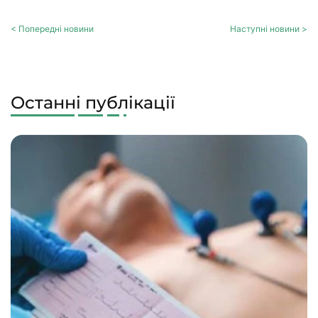
< Попередні новини
Наступні новини >
Останні публікації