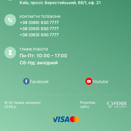
Київ, просп. Берестейський, 68/1, оф. 21
КОНТАКТНІ ТЕЛЕФОНИ
+38 (096) 930 7777
+38 (050) 930 7777
+38 (063) 930 7777
ГРАФІК РОБОТИ
Пн-Пт: 10:00 – 17:00
Сб-Нд: вихідний
Facebook
Youtube
© Усі права захищені
Розробка
2026 р.
сайту :