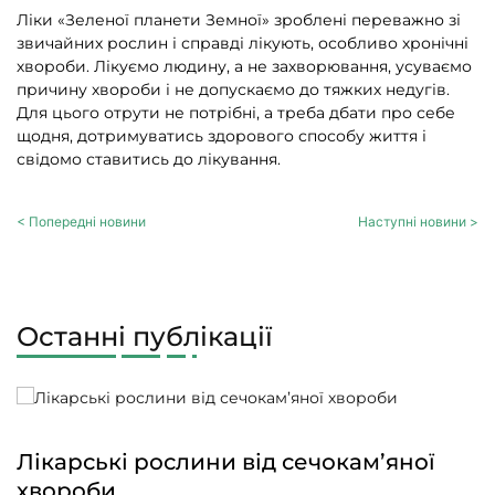
Ліки «Зеленої планети Земної» зроблені переважно зі
звичайних рослин і справді лікують, особливо хронічні
хвороби. Лікуємо людину, а не захворювання, усуваємо
причину хвороби і не допускаємо до тяжких недугів.
Для цього отрути не потрібні, а треба дбати про себе
щодня, дотримуватись здорового способу життя і
свідомо ставитись до лікування.
< Попередні новини
Наступні новини >
Останні публікації
Лікарські рослини від сечокам’яної
хвороби