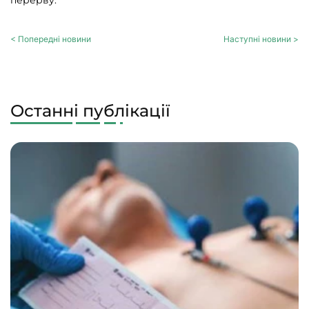
перерву.
< Попередні новини
Наступні новини >
Останні публікації