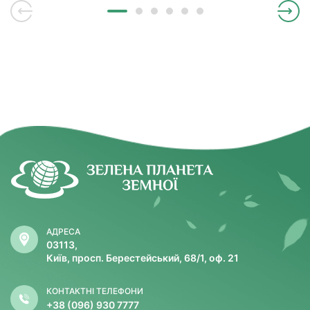
АДРЕСА
03113,
Київ, просп. Берестейський, 68/1, оф. 21
КОНТАКТНІ ТЕЛЕФОНИ
+38 (096) 930 7777