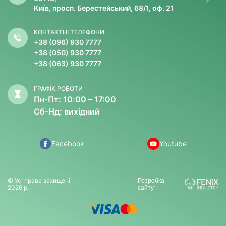
Київ, просп. Берестейський, 68/1, оф. 21
КОНТАКТНІ ТЕЛЕФОНИ
+38 (096) 930 7777
+38 (050) 930 7777
+38 (063) 930 7777
ГРАФІК РОБОТИ
Пн-Пт: 10:00 – 17:00
Сб-Нд: вихідний
Facebook
Youtube
© Усі права захищені
Розробка
2026 р.
сайту :