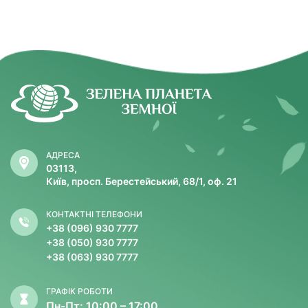
АДРЕСА
03113,
Київ, просп. Берестейський, 68/1, оф. 21
КОНТАКТНІ ТЕЛЕФОНИ
+38 (096) 930 7777
+38 (050) 930 7777
+38 (063) 930 7777
ГРАФІК РОБОТИ
Пн-Пт: 10:00 – 17:00