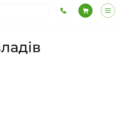
ладів