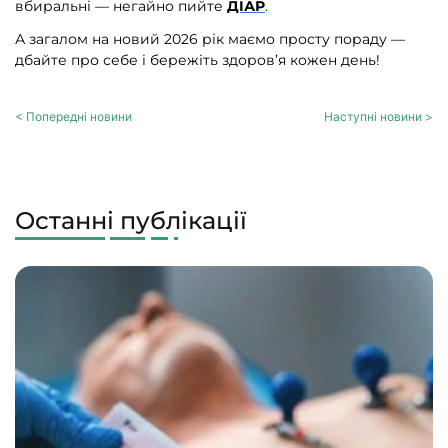
вбиральні — негайно пийте
ДІАР
.
А загалом на новий 2026 рік маємо просту пораду —
дбайте про себе і бережіть здоров’я кожен день!
< Попередні новини
Наступні новини >
Останні публікації