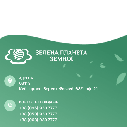
АДРЕСА
03113,
Київ, просп. Берестейський, 68/1, оф. 21
КОНТАКТНІ ТЕЛЕФОНИ
+38 (096) 930 7777
+38 (050) 930 7777
+38 (063) 930 7777