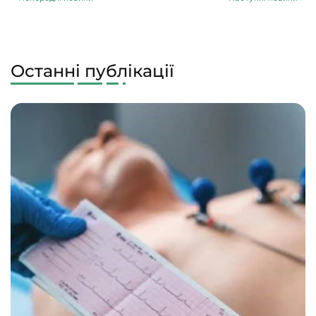
Останні публікації