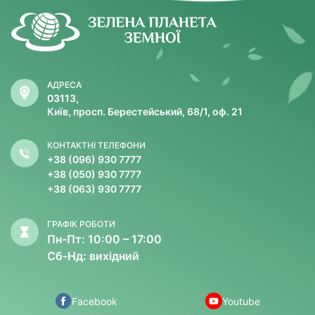
АДРЕСА
03113,
Київ, просп. Берестейський, 68/1, оф. 21
КОНТАКТНІ ТЕЛЕФОНИ
+38 (096) 930 7777
+38 (050) 930 7777
+38 (063) 930 7777
ГРАФІК РОБОТИ
Пн-Пт: 10:00 – 17:00
Сб-Нд: вихідний
Facebook
Youtube