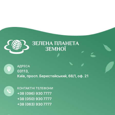
АДРЕСА
03113,
Київ, просп. Берестейський, 68/1, оф. 21
КОНТАКТНІ ТЕЛЕФОНИ
+38 (096) 930 7777
+38 (050) 930 7777
+38 (063) 930 7777