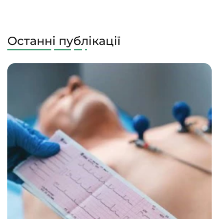
Останні публікації