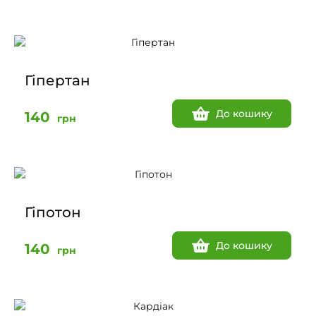
Гіпертан
До кошику
140
грн
Гіпотон
До кошику
140
грн