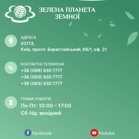
АДРЕСА
03113,
Київ, просп. Берестейський, 68/1, оф. 21
КОНТАКТНІ ТЕЛЕФОНИ
+38 (096) 930 7777
+38 (050) 930 7777
+38 (063) 930 7777
ГРАФІК РОБОТИ
Пн-Пт: 10:00 – 17:00
Сб-Нд: вихідний
Facebook
Youtube