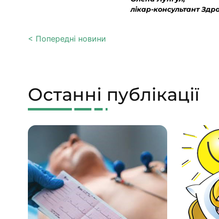
лікар-консультант Здр
< Попередні новини
Останні публікації