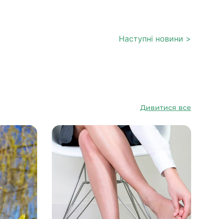
Наступні новини >
Дивитися все