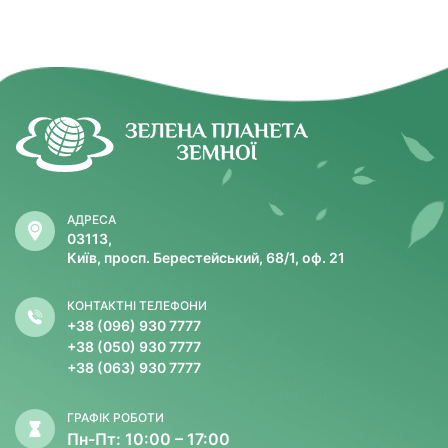
АДРЕСА
03113,
Київ, просп. Берестейський, 68/1, оф. 21
КОНТАКТНІ ТЕЛЕФОНИ
+38 (096) 930 7777
+38 (050) 930 7777
+38 (063) 930 7777
ГРАФІК РОБОТИ
Пн-Пт: 10:00 – 17:00